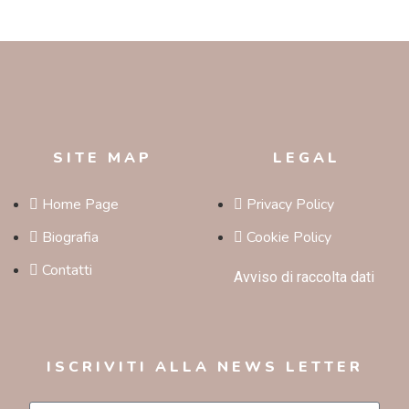
SITE MAP
LEGAL
Home Page
Privacy Policy
Biografia
Cookie Policy
Contatti
Avviso di raccolta dati
ISCRIVITI ALLA NEWS LETTER