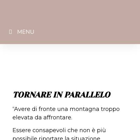
MENU
TORNARE IN PARALLELO
“Avere di fronte una montagna troppo
elevata da affrontare.
Essere consapevoli che non è più
possibile riportare la situazione