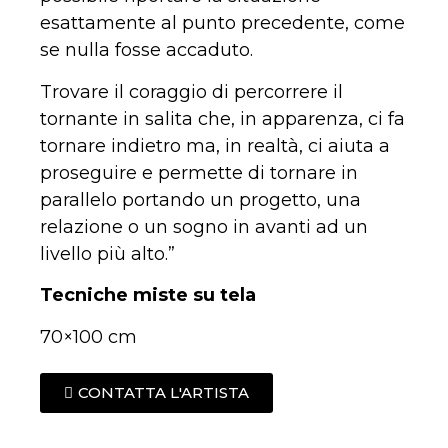
esattamente al punto precedente, come
se nulla fosse accaduto.
Trovare il coraggio di percorrere il
tornante in salita che, in apparenza, ci fa
tornare indietro ma, in realtà, ci aiuta a
proseguire e permette di tornare in
parallelo portando un progetto, una
relazione o un sogno in avanti ad un
livello più alto.”
Tecniche miste su tela
70×100 cm
CONTATTA L'ARTISTA