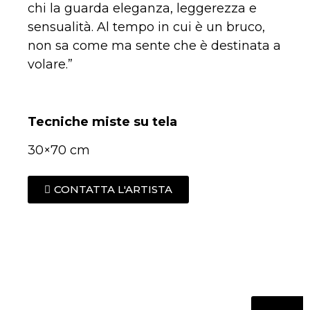
chi la guarda eleganza, leggerezza e
sensualità. Al tempo in cui è un bruco,
non sa come ma sente che è destinata a
volare.”
Tecniche miste su tela
30×70 cm
CONTATTA L'ARTISTA