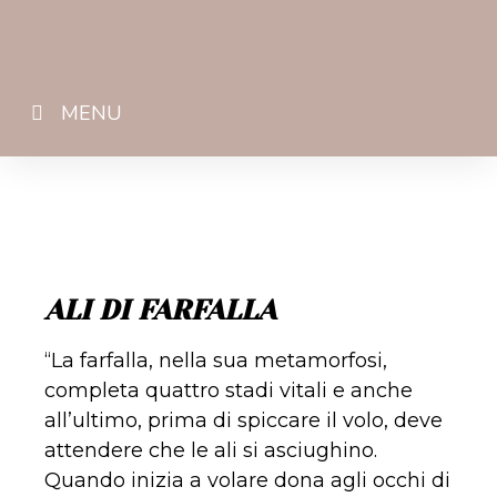
MENU
ALI DI FARFALLA
“La farfalla, nella sua metamorfosi,
completa quattro stadi vitali e anche
all’ultimo, prima di spiccare il volo, deve
attendere che le ali si asciughino.
Quando inizia a volare dona agli occhi di