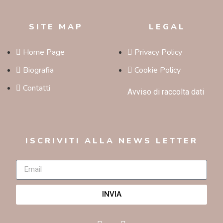
SITE MAP
LEGAL
Home Page
Privacy Policy
Biografia
Cookie Policy
Contatti
Avviso di raccolta dati
ISCRIVITI ALLA NEWS LETTER
INVIA