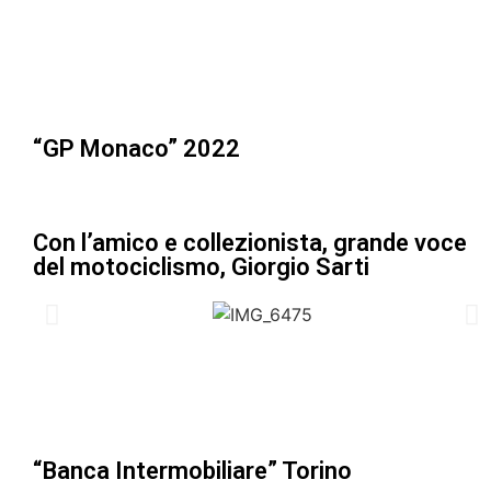
“GP Monaco” 2022
Con l’amico e collezionista, grande voce
del motociclismo, Giorgio Sarti
“Banca Intermobiliare” Torino