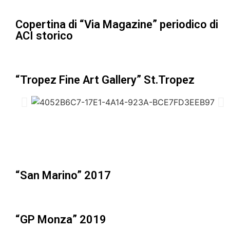
Copertina di “Via Magazine” periodico di
ACI storico
“Tropez Fine Art Gallery” St.Tropez
“San Marino” 2017
“GP Monza” 2019