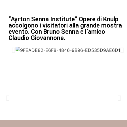
“Ayrton Senna Institute” Opere di Knulp
accolgono i visitatori alla grande mostra
evento. Con Bruno Senna e l’amico
Claudio Giovannone.