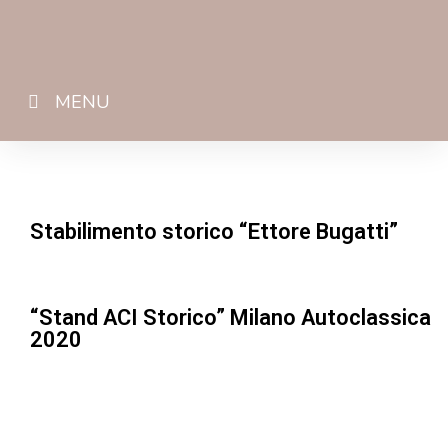
MENU
Stabilimento storico “Ettore Bugatti”
“Stand ACI Storico” Milano Autoclassica
2020