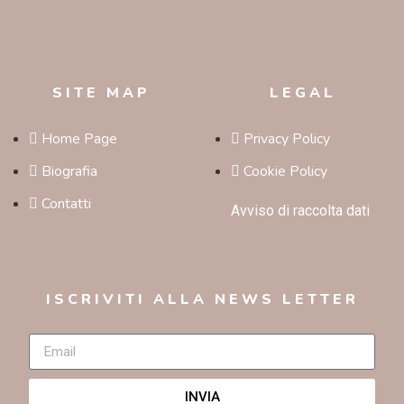
SITE MAP
LEGAL
Home Page
Privacy Policy
Biografia
Cookie Policy
Contatti
Avviso di raccolta dati
ISCRIVITI ALLA NEWS LETTER
INVIA